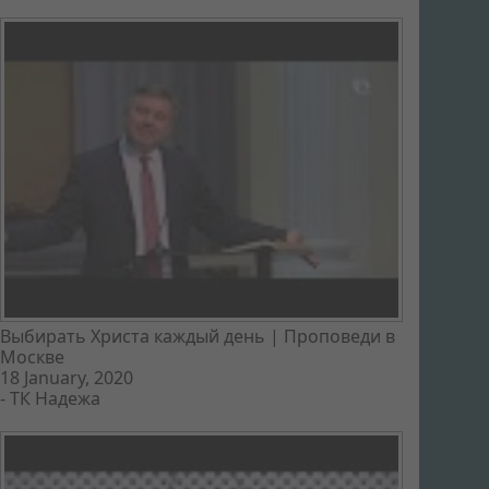
Выбирать Христа каждый день | Проповеди в
Москве
18 January, 2020
-
ТК Надежа