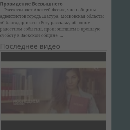
Провидение Всевышнего
Рассказывает Алексей Фесик, член общины
адвентистов города Шатура, Московская область:
«С благодарностью Богу расскажу об одном
радостном событии, произошедшем в прошлую
субботу в Заокской общине. ...
Последнее видео