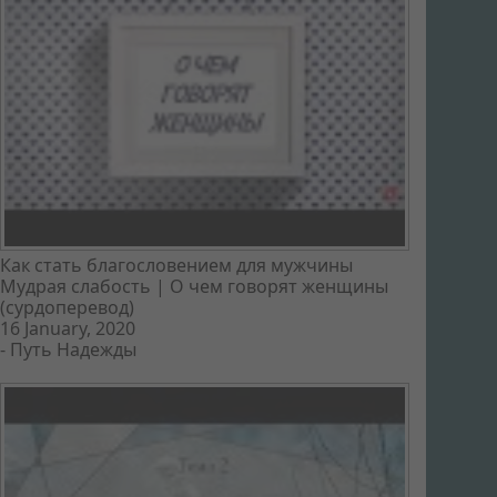
Как стать благословением для мужчины
Мудрая слабость | О чем говорят женщины
(сурдоперевод)
16 January, 2020
-
Путь Надежды