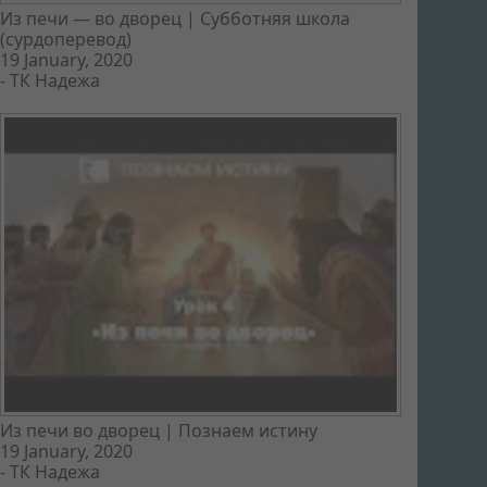
Из печи — во дворец | Субботняя школа
(сурдоперевод)
19 January, 2020
-
ТК Надежа
Из печи во дворец | Познаем истину
19 January, 2020
-
ТК Надежа