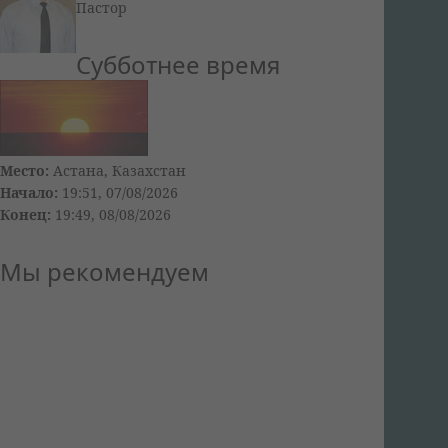
Пастор
Субботнее время
Место:
Астана, Казахстан
Начало:
19:51, 07/08/2026
Конец:
19:49, 08/08/2026
Мы рекомендуем